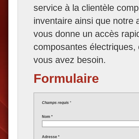
service à la clientèle comp
inventaire ainsi que notre
vous donne un accès rapide
composantes électriques, d
vous avez besoin.
Formulaire
Champs requis
*
Nom *
Adresse *