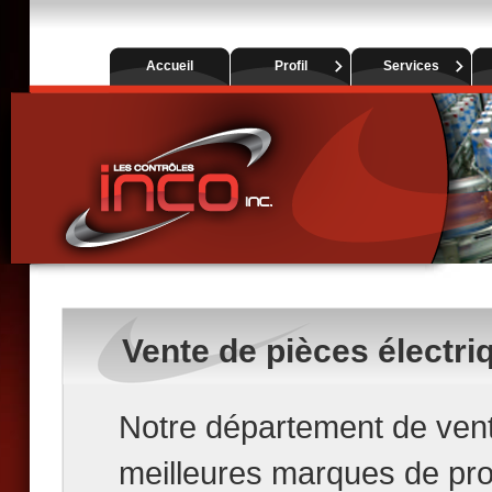
Accueil
Profil
Services
Vente de pièces électri
Notre département de vent
meilleures marques de produ