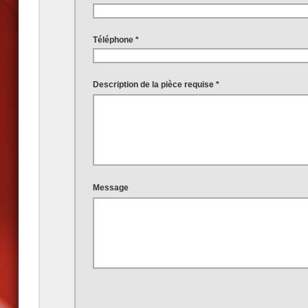
Téléphone *
Description de la pièce requise *
Message